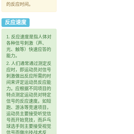
的反应时间。
反应速度
1. 反应速度是指人体对
各种信号刺激（声、
光、触等）快速应答的
能力。
2. 人们通常通过测定反
应时，即运动员对信号
刺激做出反应所需的时
间来评定运动员反应能
力。应根据不同项目的
特点测定运动员对特定
信号的反应速度。如短
跑、游泳等竞速项目，
运动员主要接受听觉信
号而开始竞技，而乒乓
球选手则主要接受视觉
信号而做出技战术反