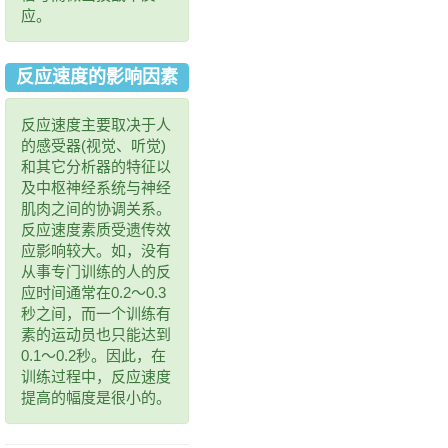
应。
反应速度的影响因素
反应速度主要取决于人
的感受器(视觉、听觉)
和其它分析器的特征以
及中枢神经系统与神经
肌肉之间的协调关系。
反应速度素质受遗传效
应影响较大。如，没有
从事专门训练的人的反
应时间通常在0.2～0.3
秒之间，而一个训练有
素的运动员也只能达到
0.1～0.2秒。因此，在
训练过程中，反应速度
提高的幅度是很小的。