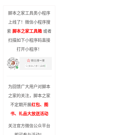
脚本之家工具类小程序
上线了！微信小程序搜
索
脚本之家工具箱
或者
扫描如下小程序码直接
打开小程序！
为回馈广大用户对脚本
之家的关注，脚本之家
不定期开展
红包、图
书、礼品大放送活动
关注官方微信公众平台
即可参与活动！